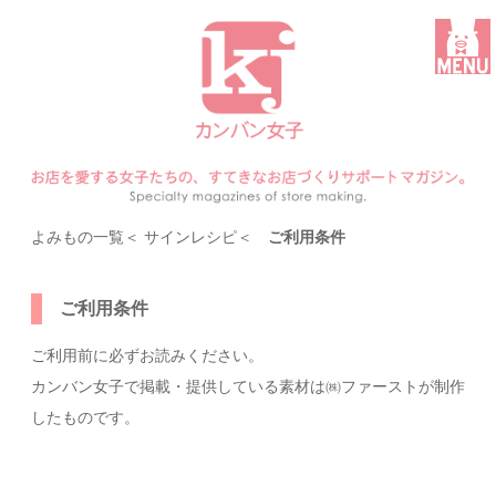
よみもの一覧
＜
サインレシピ
＜
ご利用条件
ご利用条件
ご利用前に必ずお読みください。
カンバン女子で掲載・提供している素材は㈱ファーストが制作
したものです。