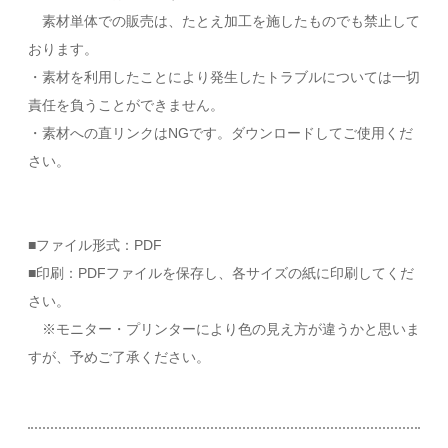
素材単体での販売は、たとえ加工を施したものでも禁止して
おります。
・素材を利用したことにより発生したトラブルについては一切
責任を負うことができません。
・素材への直リンクはNGです。ダウンロードしてご使用くだ
さい。
■ファイル形式：PDF
■印刷：PDFファイルを保存し、各サイズの紙に印刷してくだ
さい。
※モニター・プリンターにより色の見え方が違うかと思いま
すが、予めご了承ください。