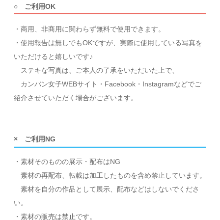
○ ご利用OK
・商用、非商用に関わらず無料で使用できます。
・使用報告は無しでもOKですが、実際に使用している写真を
いただけると嬉しいです♪
ステキな写真は、ご本人の了承をいただいた上で、
カンバン女子WEBサイト・Facebook・Instagramなどでご
紹介させていただく場合がございます。
× ご利用NG
・素材そのものの展示・配布はNG
素材の再配布、転載は加工したものを含め禁止しています。
素材を自分の作品として展示、配布などはしないでくださ
い。
・素材の販売は禁止です。