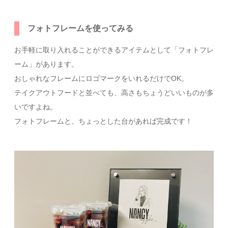
フォトフレームを使ってみる
お手軽に取り入れることができるアイテムとして「フォトフレ
ーム」があります。
おしゃれなフレームにロゴマークをいれるだけでOK。
テイクアウトフードと並べても、高さもちょうどいいものが多
いですよね。
フォトフレームと、ちょっとした台があれば完成です！