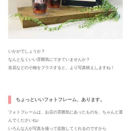
いかがでしょうか？
なんとなくいい雰囲気にできていませんか？
造花などの小物をプラスすると、より写真映えしますね！
ちょっといいフォトフレーム、あります。
フォトフレームは、お店の雰囲気にあったものを、ちゃんと選
んでくださいね♪
いろんな人が写真を撮って拡散してくれるのですから