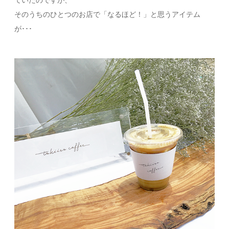
ていたのですが、
そのうちのひとつのお店で「なるほど！」と思うアイテム
が･･･