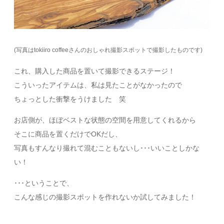
(写真はtokiiro coffeeさんのおしゃれ撮影スポットで撮影したものです)
これ、購入した商品を置いて撮影できるステージ！
こういったアイテムは、私は見たことがなかったので
ちょっとした衝撃をうけました 笑
お店側が、ほぼベストな状態の空間を用意してくれるから
そこに商品を置くだけでOKだし、
写真もすんなり撮れて混むこともないし･･･いいことしかな
い！
･･･ということで、
こんな感じの撮影スポットを作れないか試してみました！