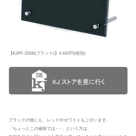
【KJPF-200B(ブラック)】4,650円(税別)
ブラックの他にも、レッドやホワイトもございます。
「ちょっとこの値段では･･･」という方は、