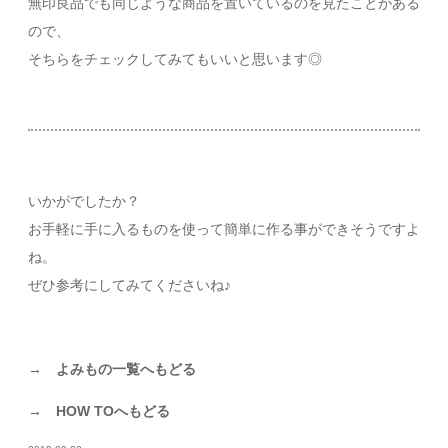
無印良品でも同じような商品を置いているのを見たことがある
ので、
そちらをチェックしてみてもいいと思います◎
いかがでしたか？
お手軽に手に入るものを使って簡単に作る事ができそうですよ
ね。
ぜひ参考にしてみてくださいね♪
→
よみもの一覧へもどる
→
HOW TOへもどる