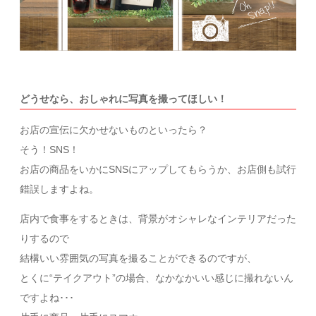
どうせなら、おしゃれに写真を撮ってほしい！
お店の宣伝に欠かせないものといったら？
そう！SNS！
お店の商品をいかにSNSにアップしてもらうか、お店側も試行
錯誤しますよね。
店内で食事をするときは、背景がオシャレなインテリアだった
りするので
結構いい雰囲気の写真を撮ることができるのですが、
とくに“テイクアウト”の場合、なかなかいい感じに撮れないん
ですよね･･･