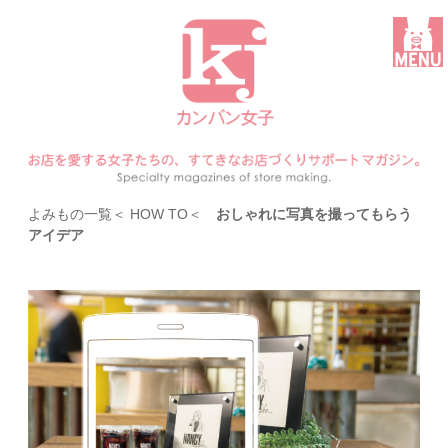
よみもの一覧
＜
HOW TO
＜
おしゃれに写真を撮ってもらう
アイデア