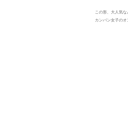
この形、大人気な
カンバン女子のオ