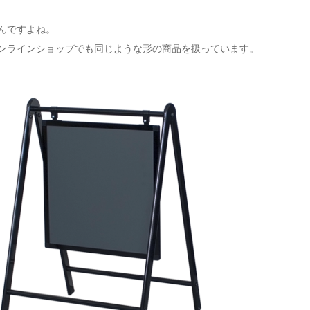
んですよね。
ンラインショップでも同じような形の商品を扱っています。