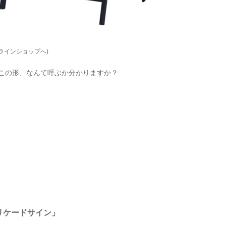
ラインショップへ)
この形、なんて呼ぶか分かりますか？
ケードサイン」