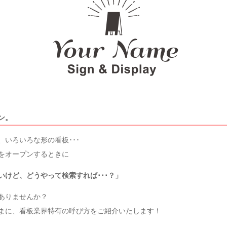
ン。
、いろいろな形の看板･･･
をオープンするときに
いけど、どうやって検索すれば･･･？」
ありませんか？
まに、看板業界特有の呼び方をご紹介いたします！