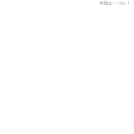
今回は･･･コレ！